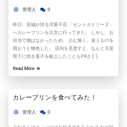
管理人
0
昨日、安城が誇る洋菓子店 「セントカトリーヌ」
へカレープリンを注文に行ってきた。 しかし、お
目当て物はなかったため、 止む無く、違うものを
買おうと物色した。 店内を見渡すと、なんと天皇
陛下に焼き菓子を献上したこともPRさ […]
Read More
カレープリンを食べてみた！
管理人
0