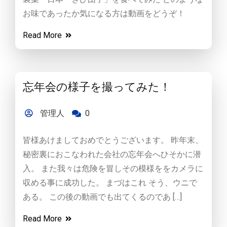
お味であったか気になる方は動画をどうぞ！
Read More
忘年会の様子を撮ってみた！
管理人
0
皆様あけましておめでとうございます。 昨年末、
秘密裏におこなわれた会社の忘年会へひそかに潜
入。 また我々は危険を冒しその模様ををカメラに
収める事に成功した。 まづはこれ そう、ウニで
ある。 この後の動画でも出てくるのであ […]
Read More