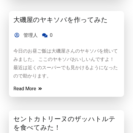
大磯屋のヤキソバを作ってみた
管理人
0
今日のお昼ご飯は大磯屋さんのヤキソバを焼いて
みました。 ここのヤキソバおいしいんですよ！
最近は近くのスーパーでも見かけるようになった
ので助かります。
Read More
セントカトリーヌのザッハトルテ
を食べてみた！