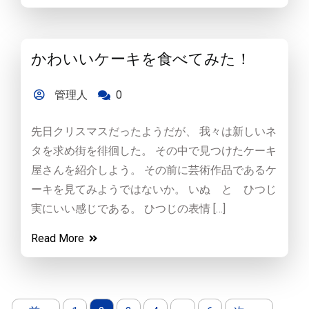
かわいいケーキを食べてみた！
管理人
0
先日クリスマスだったようだが、 我々は新しいネ
タを求め街を徘徊した。 その中で見つけたケーキ
屋さんを紹介しよう。 その前に芸術作品であるケ
ーキを見てみようではないか。 いぬ と ひつじ
実にいい感じである。 ひつじの表情 […]
Read More