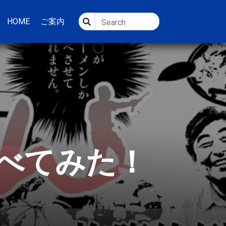
HOME
ご案内
べてみた！