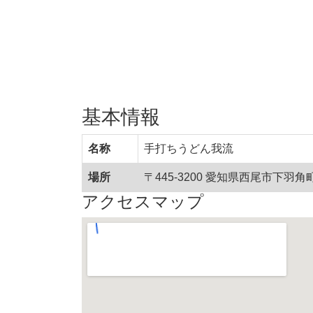
基本情報
名称
手打ちうどん我流
場所
〒445-3200 愛知県西尾市下羽角
アクセスマップ