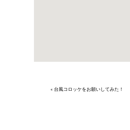
«
台風コロッケをお願いしてみた！