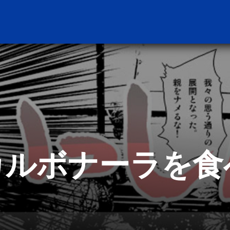
カルボナーラを食