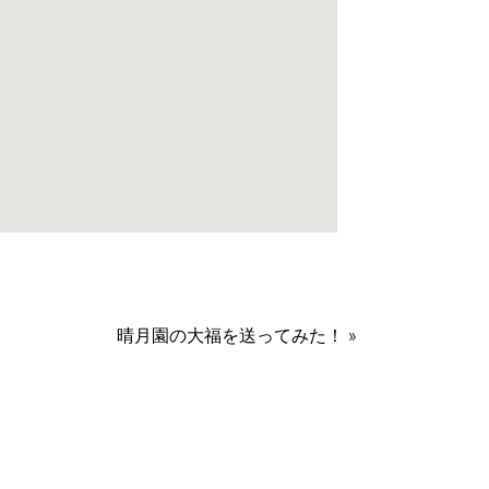
晴月園の大福を送ってみた！
»