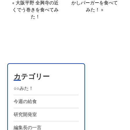
«
大阪平野 全興寺の近
かしバーガーを食べて
くでう巻きを食べてみ
みた！
»
た！
カテゴリー
○○みた！
今週の給食
研究開発室
編集長の一言