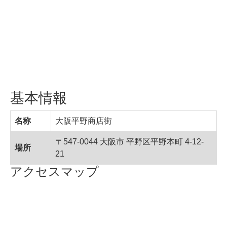
基本情報
名称
大阪平野商店街
〒547-0044 大阪市 平野区平野本町 4-12-
場所
21
アクセスマップ