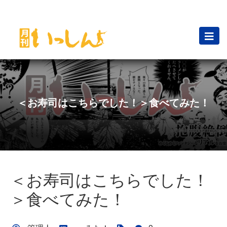
＜お寿司はこちらでした！＞食べてみた！
＜お寿司はこちらでした！
＞食べてみた！