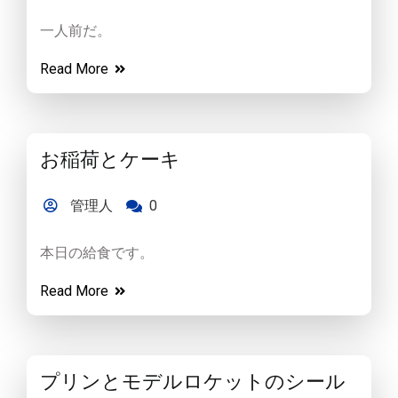
一人前だ。
Read More
お稲荷とケーキ
管理人
0
本日の給食です。
Read More
プリンとモデルロケットのシール