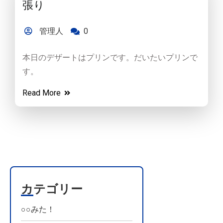
張り
管理人
0
本日のデザートはプリンです。だいたいプリンで
す。
Read More
カテゴリー
○○みた！