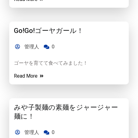
Go!Go!ゴーヤガール！
管理人
0
ゴーヤを育てて食べてみました！
Read More
みや子製麺の素麺をジャージャー
麺に！
管理人
0