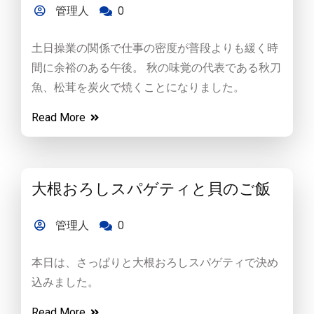
管理人
0
土日操業の関係で仕事の密度が普段よりも緩く時
間に余裕のある午後。 秋の味覚の代表である秋刀
魚、松茸を炭火で焼くことになりました。
Read More
大根おろしスパゲティと貝のご飯
管理人
0
本日は、さっぱりと大根おろしスパゲティで決め
込みました。
Read More