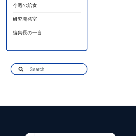
今週の給食
研究開発室
編集長の一言